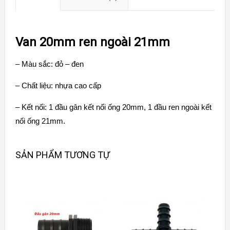
Van 20mm ren ngoài 21mm
– Màu sắc: đỏ – đen
– Chất liệu: nhựa cao cấp
– Kết nối: 1 đầu gân kết nối ống 20mm, 1 đầu ren ngoài kết
nối ống 21mm.
SẢN PHẨM TƯƠNG TỰ