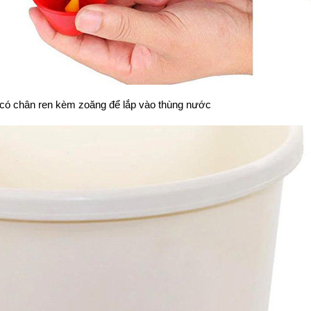
có chân ren kèm zoăng để lắp vào thùng nước