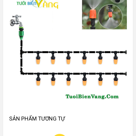
SẢN PHẨM TƯƠNG TỰ