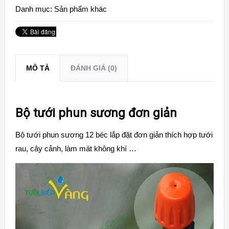
Danh mục:
Sản phẩm khác
MÔ TẢ
ĐÁNH GIÁ (0)
Bộ tưới phun sương đơn giản
Bộ tưới phun sương 12 béc lắp đặt đơn giản thích hợp tưới
rau, cây cảnh, làm mát không khí …