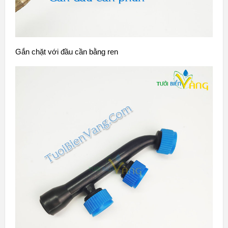
Gắn chặt với đầu cần bằng ren