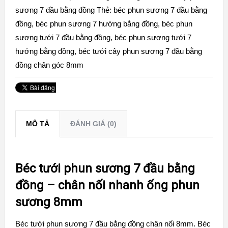
sương 7 đầu bằng đồng
Thẻ:
béc phun sương 7 đầu bằng
đồng
,
béc phun sương 7 hướng bằng đồng
,
béc phun
sương tưới 7 đầu bằng đồng
,
béc phun sương tưới 7
hướng bằng đồng
,
béc tưới cây phun sương 7 đầu bằng
đồng chân góc 8mm
MÔ TẢ
ĐÁNH GIÁ (0)
Béc tưới phun sương 7 đầu bằng
đồng – chân nối nhanh ống phun
sương 8mm
Béc tưới phun sương 7 đầu bằng đồng chân nối 8mm. Béc