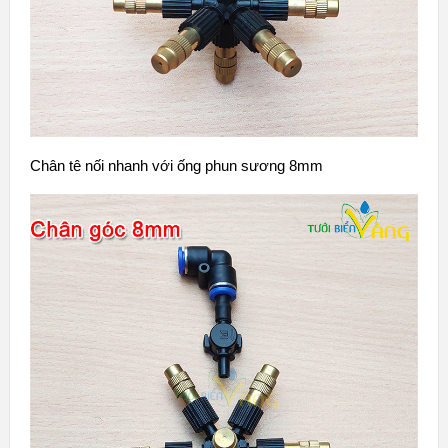
Chân tê nối nhanh với ống phun sương 8mm