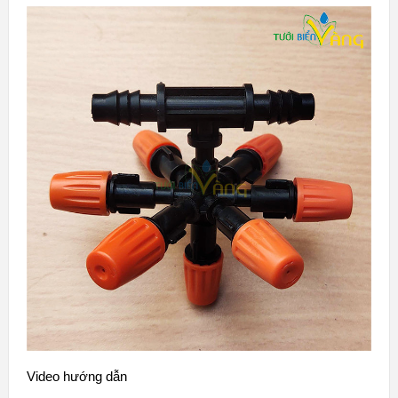
Video hướng dẫn