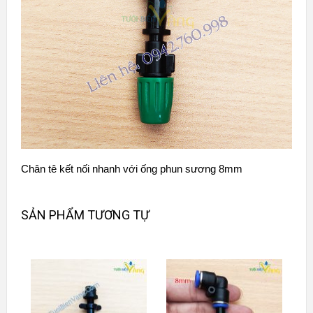
Chân tê kết nối nhanh với ống phun sương 8mm
SẢN PHẨM TƯƠNG TỰ