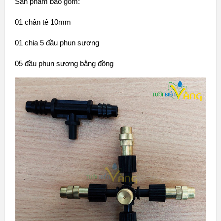
Sản phẩm bao gồm:
01 chân tê 10mm
01 chia 5 đầu phun sương
05 đầu phun sương bằng đồng