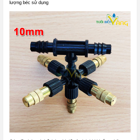
lượng béc sử dụng