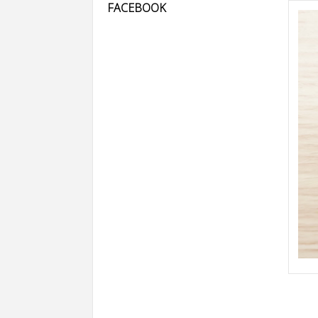
FACEBOOK