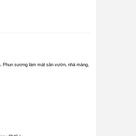
h. Phun sương làm mát sân vườn, nhà màng,