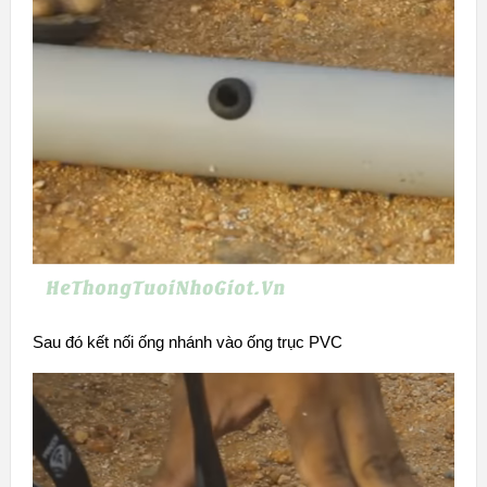
Sau đó kết nối ống nhánh vào ống trục PVC