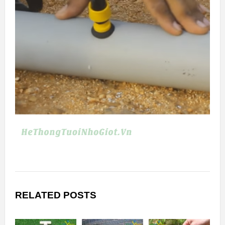
RELATED POSTS