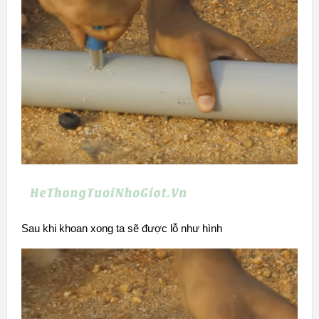
Sau khi khoan xong ta sẽ được lỗ như hình