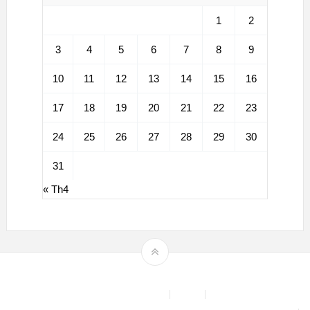
1
2
3
4
5
6
7
8
9
10
11
12
13
14
15
16
17
18
19
20
21
22
23
24
25
26
27
28
29
30
31
« Th4
Theme by
mythemeshop
Affiliate Area
Blog