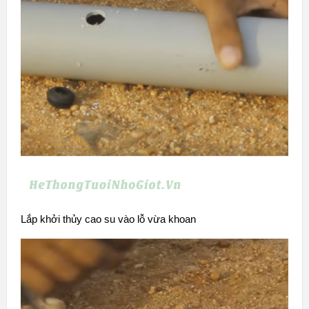
Lắp khởi thủy cao su vào lỗ vừa khoan