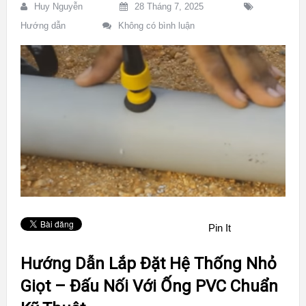
Huy Nguyễn
28 Tháng 7, 2025
Hướng dẫn
Không có bình luận
Pin It
Hướng Dẫn Lắp Đặt Hệ Thống Nhỏ
Giọt – Đấu Nối Với Ống PVC Chuẩn