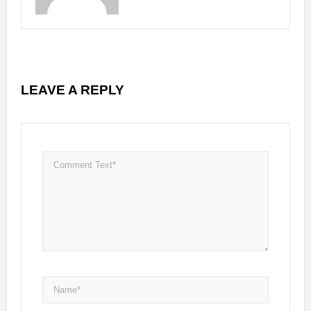
LEAVE A REPLY