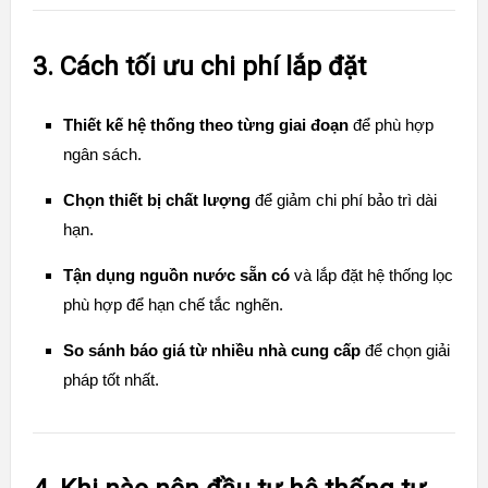
3. Cách tối ưu chi phí lắp đặt
Thiết kế hệ thống theo từng giai đoạn
để phù hợp
ngân sách.
Chọn thiết bị chất lượng
để giảm chi phí bảo trì dài
hạn.
Tận dụng nguồn nước sẵn có
và lắp đặt hệ thống lọc
phù hợp để hạn chế tắc nghẽn.
So sánh báo giá từ nhiều nhà cung cấp
để chọn giải
pháp tốt nhất.