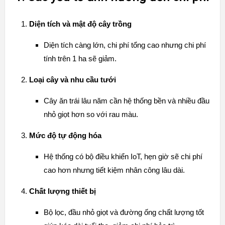
Diện tích và mật độ cây trồng
Diện tích càng lớn, chi phí tổng cao nhưng chi phí
tính trên 1 ha sẽ giảm.
Loại cây và nhu cầu tưới
Cây ăn trái lâu năm cần hệ thống bền và nhiều đầu
nhỏ giọt hơn so với rau màu.
Mức độ tự động hóa
Hệ thống có bộ điều khiển IoT, hẹn giờ sẽ chi phí
cao hơn nhưng tiết kiệm nhân công lâu dài.
Chất lượng thiết bị
Bộ lọc, đầu nhỏ giọt và đường ống chất lượng tốt