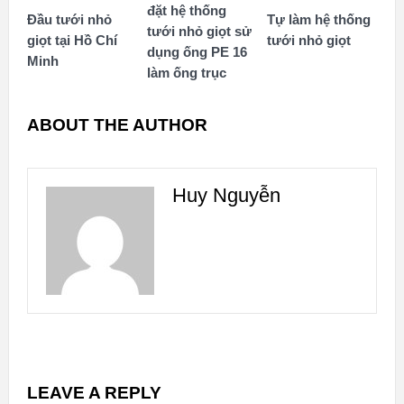
đặt hệ thống
Đầu tưới nhỏ
Tự làm hệ thống
tưới nhỏ giọt sử
giọt tại Hồ Chí
tưới nhỏ giọt
dụng ống PE 16
Minh
làm ống trục
ABOUT THE AUTHOR
Huy Nguyễn
LEAVE A REPLY