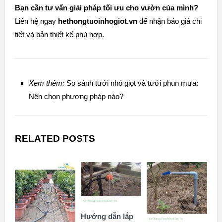
Bạn cần tư vấn giải pháp tối ưu cho vườn của mình?
Liên hệ ngay
hethongtuoinhogiot.vn
để nhận báo giá chi
tiết và bản thiết kế phù hợp.
Xem thêm:
So sánh tưới nhỏ giọt và tưới phun mưa:
Nên chọn phương pháp nào?
RELATED POSTS
Hướng dẫn lắp