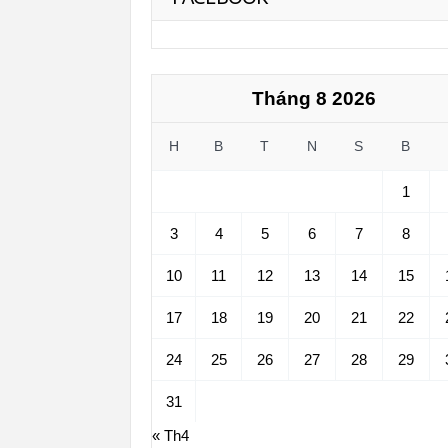
Tháng 8 2026
H
B
T
N
S
B
1
3
4
5
6
7
8
10
11
12
13
14
15
17
18
19
20
21
22
24
25
26
27
28
29
31
« Th4