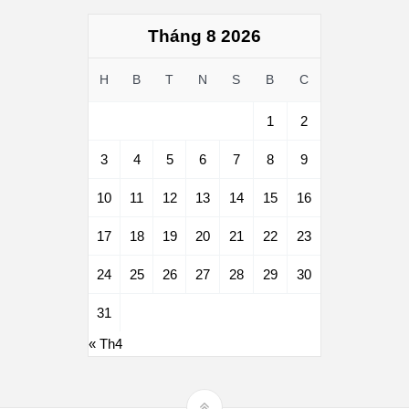
Tháng 8 2026
H
B
T
N
S
B
C
1
2
3
4
5
6
7
8
9
10
11
12
13
14
15
16
17
18
19
20
21
22
23
24
25
26
27
28
29
30
31
« Th4