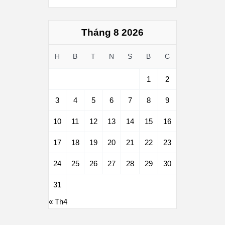
Tháng 8 2026
H
B
T
N
S
B
C
1
2
3
4
5
6
7
8
9
10
11
12
13
14
15
16
17
18
19
20
21
22
23
24
25
26
27
28
29
30
31
« Th4