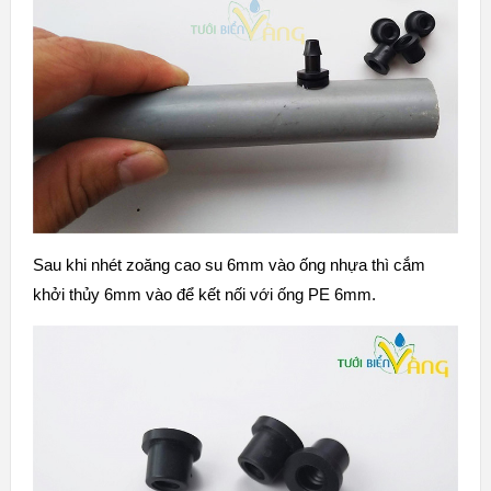
Sau khi nhét zoăng cao su 6mm vào ống nhựa thì cắm
khởi thủy 6mm vào để kết nối với ống PE 6mm.