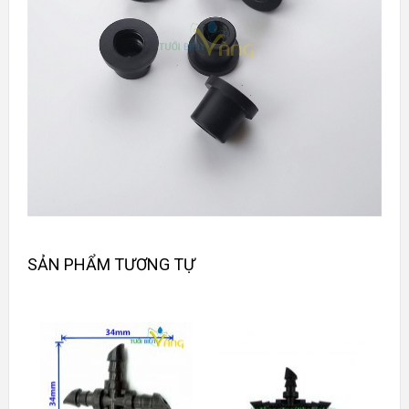
SẢN PHẨM TƯƠNG TỰ