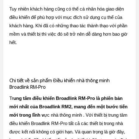
Tuy nhiên khách hàng cũng có thể cá nhân hóa giao diện
điều khiển để phù hợp với mục đích sử dụng cụ thể của
khách hàng. Khi đã có những thao tác thành thạo với phần
mềm và thiết bị thì việc đó sẽ trở nên dễ dàng hơn bao giờ
hết.
Chi tiết về sản phẩm Điều khiển nhà thông minh
Broadlink RM-Pro
Tr
ung tâm điều khiển
Broadlink RM-Pro là phiên bản
mới nhất của Broadlink RM2
, mang đến một bước tiến
mới trong lĩnh v
ực nhà thông minh . Với thiết bị trung tâm
điều khiển Broadlink RM-Pro tất cả các thiết bị trong nhà
được kết nối không có giới hạn. Và quan trọng là giờ đây,