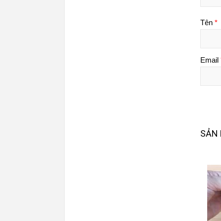
Tên
*
Email
SẢN