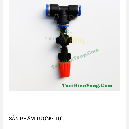
SẢN PHẨM TƯƠNG TỰ