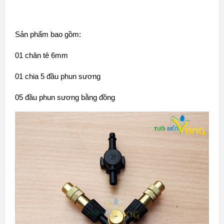
Sản phẩm bao gồm:
01 chân tê 6mm
01 chia 5 đầu phun sương
05 đầu phun sương bằng đồng