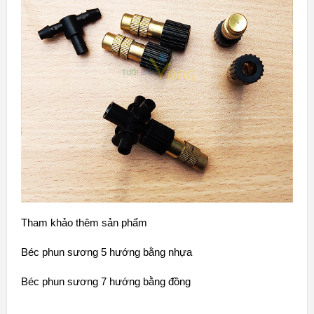
Tham khảo thêm sản phẩm
Béc phun sương 5 hướng bằng nhựa
Béc phun sương 7 hướng bằng đồng