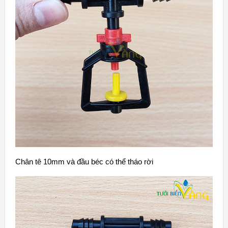
Chân tê 10mm và đầu béc có thể tháo rời