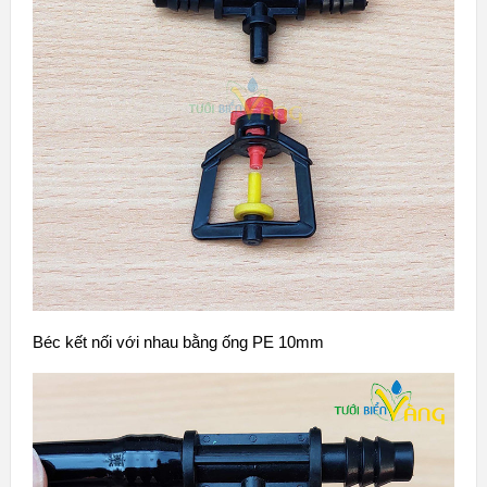
Béc kết nối với nhau bằng ống PE 10mm