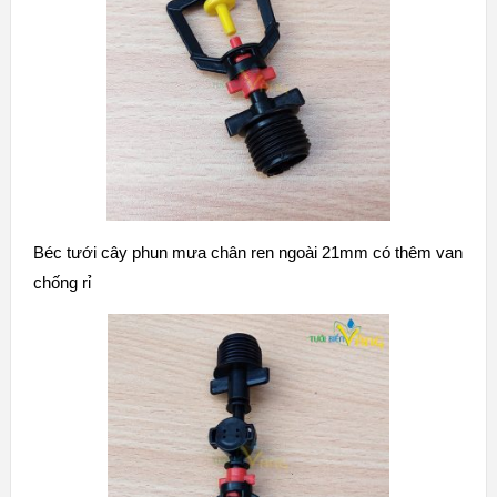
Béc tưới cây phun mưa chân ren ngoài 21mm có thêm van
chống rỉ