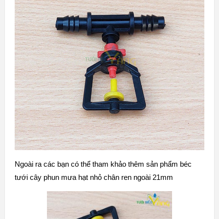
Ngoài ra các bạn có thể tham khảo thêm sản phẩm
béc
tưới cây phun mưa hạt nhỏ chân ren ngoài 21mm