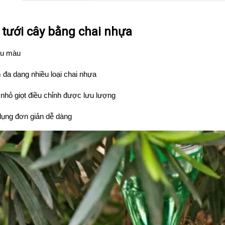
 tưới cây bằng chai nhựa
ều màu
đa dạng nhiều loại chai nhựa
nhỏ giọt điều chỉnh được lưu lượng
dụng đơn giản dễ dàng