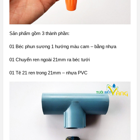
Sản phẩm gồm 3 thành phần:
01 Béc phun sương 1 hướng màu cam – bằng nhựa
01 Chuyển ren ngoài 21mm ra béc tưới
01 Tê 21 ren trong 21mm – nhựa PVC