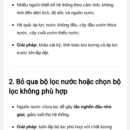
Nhiều người thiết kế hệ thống theo cảm tính, không
tính đến diện tích, độ dốc và nguồn nước.
Hệ quả: áp lực nước không đều, cây đầu vườn thừa
nước, cây cuối vườn thiếu nước.
Giải pháp:
khảo sát kỹ, tính toán lưu lượng và áp lực
trước khi lắp đặt.
2. Bỏ qua bộ lọc nước hoặc chọn bộ
lọc không phù hợp
Nguồn nước chưa lọc dễ gây
tắc nghẽn đầu nhỏ
giọt
, giảm tuổi thọ hệ thống.
Giải pháp:
luôn lắp bộ lọc phù hợp với chất lượng