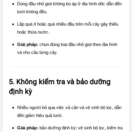
Dùng đầu nhỏ giọt không bù áp ở địa hình dốc dẫn đến
tưới không đều.
Lắp quá ít hoặc quá nhiều đầu trên mỗi cây gây thiếu
hoặc thừa nước.
Giải pháp:
chọn đúng loại đầu nhỏ giọt theo địa hình
và nhu cầu từng cây.
5. Không kiểm tra và bảo dưỡng
định kỳ
Nhiều người bỏ qua việc xả cặn và vệ sinh bộ lọc, dẫn
đến giảm hiệu quả tưới.
Giải pháp:
bảo dưỡng định kỳ: vệ sinh bộ lọc, kiểm tra