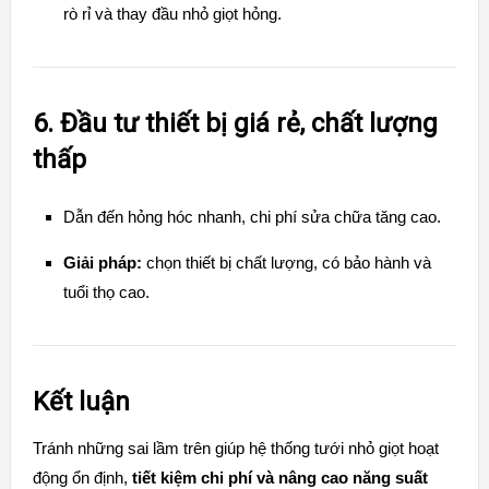
rò rỉ và thay đầu nhỏ giọt hỏng.
6. Đầu tư thiết bị giá rẻ, chất lượng
thấp
Dẫn đến hỏng hóc nhanh, chi phí sửa chữa tăng cao.
Giải pháp:
chọn thiết bị chất lượng, có bảo hành và
tuổi thọ cao.
Kết luận
Tránh những sai lầm trên giúp hệ thống tưới nhỏ giọt hoạt
động ổn định,
tiết kiệm chi phí và nâng cao năng suất