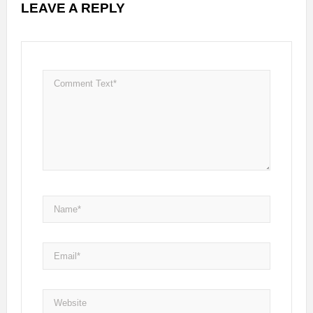
LEAVE A REPLY