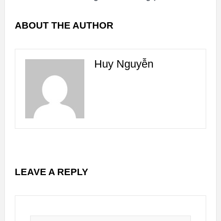
ABOUT THE AUTHOR
Huy Nguyễn
LEAVE A REPLY