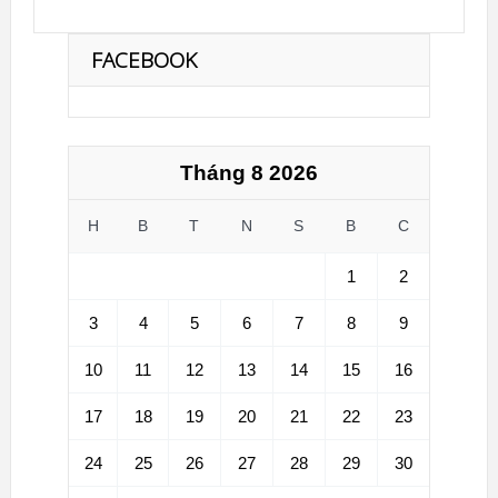
FACEBOOK
Tháng 8 2026
H
B
T
N
S
B
C
1
2
3
4
5
6
7
8
9
10
11
12
13
14
15
16
17
18
19
20
21
22
23
24
25
26
27
28
29
30