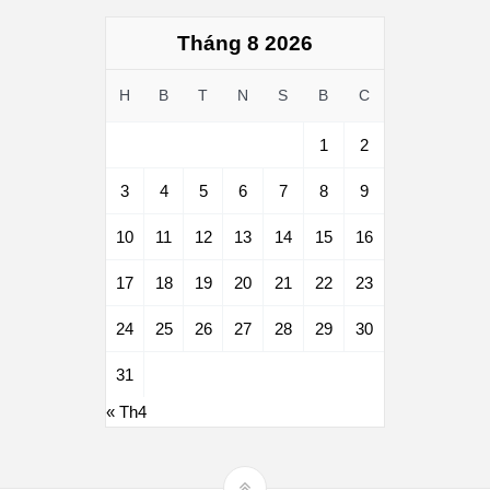
Tháng 8 2026
H
B
T
N
S
B
C
1
2
3
4
5
6
7
8
9
10
11
12
13
14
15
16
17
18
19
20
21
22
23
24
25
26
27
28
29
30
31
« Th4