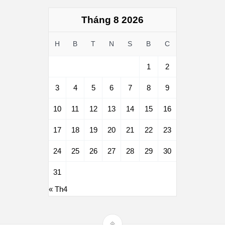
Tháng 8 2026
H
B
T
N
S
B
C
1
2
3
4
5
6
7
8
9
10
11
12
13
14
15
16
17
18
19
20
21
22
23
24
25
26
27
28
29
30
31
« Th4