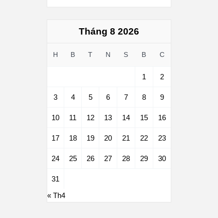
Tháng 8 2026
H
B
T
N
S
B
C
1
2
3
4
5
6
7
8
9
10
11
12
13
14
15
16
17
18
19
20
21
22
23
24
25
26
27
28
29
30
31
« Th4