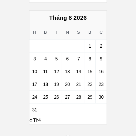
Tháng 8 2026
H
B
T
N
S
B
C
1
2
3
4
5
6
7
8
9
10
11
12
13
14
15
16
17
18
19
20
21
22
23
24
25
26
27
28
29
30
31
« Th4