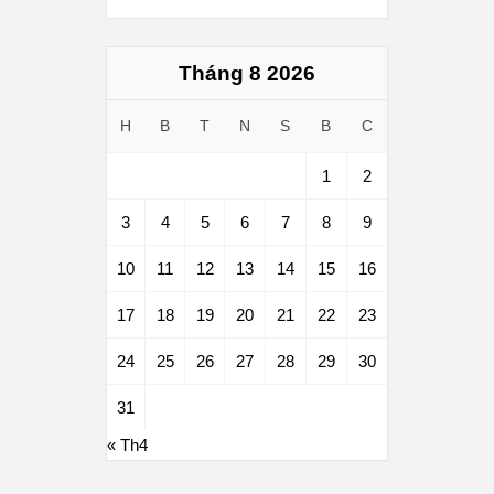
Tháng 8 2026
H
B
T
N
S
B
C
1
2
3
4
5
6
7
8
9
10
11
12
13
14
15
16
17
18
19
20
21
22
23
24
25
26
27
28
29
30
31
« Th4