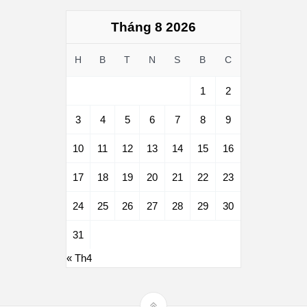
Tháng 8 2026
H
B
T
N
S
B
C
1
2
3
4
5
6
7
8
9
10
11
12
13
14
15
16
17
18
19
20
21
22
23
24
25
26
27
28
29
30
31
« Th4