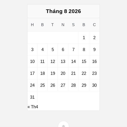
Tháng 8 2026
H
B
T
N
S
B
C
1
2
3
4
5
6
7
8
9
10
11
12
13
14
15
16
17
18
19
20
21
22
23
24
25
26
27
28
29
30
31
« Th4