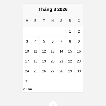
Tháng 8 2026
H
B
T
N
S
B
C
1
2
3
4
5
6
7
8
9
10
11
12
13
14
15
16
17
18
19
20
21
22
23
24
25
26
27
28
29
30
31
« Th4