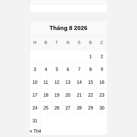
Tháng 8 2026
H
B
T
N
S
B
C
1
2
3
4
5
6
7
8
9
10
11
12
13
14
15
16
17
18
19
20
21
22
23
24
25
26
27
28
29
30
31
« Th4