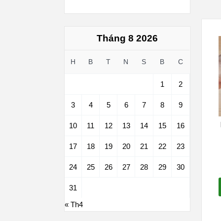
Tháng 8 2026
H
B
T
N
S
B
C
1
2
3
4
5
6
7
8
9
10
11
12
13
14
15
16
17
18
19
20
21
22
23
24
25
26
27
28
29
30
31
« Th4