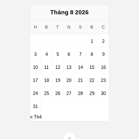
Tháng 8 2026
H
B
T
N
S
B
C
1
2
3
4
5
6
7
8
9
10
11
12
13
14
15
16
17
18
19
20
21
22
23
24
25
26
27
28
29
30
31
« Th4