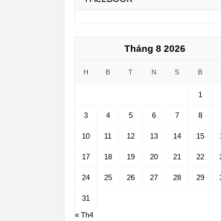
Tháng 8 2026
H
B
T
N
S
B
1
3
4
5
6
7
8
10
11
12
13
14
15
17
18
19
20
21
22
24
25
26
27
28
29
31
« Th4