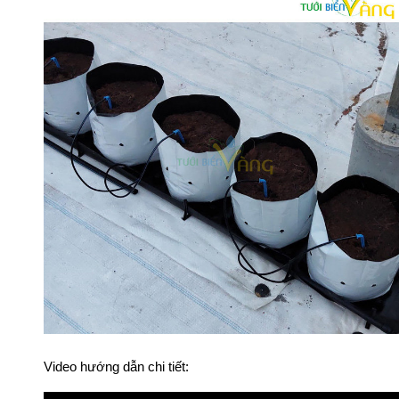
Video hướng dẫn chi tiết: