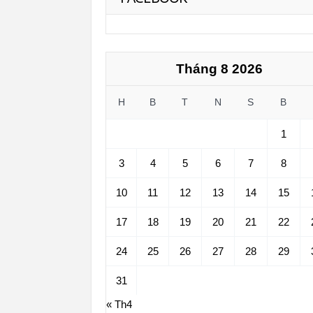
Tháng 8 2026
H
B
T
N
S
B
1
3
4
5
6
7
8
10
11
12
13
14
15
17
18
19
20
21
22
24
25
26
27
28
29
31
« Th4