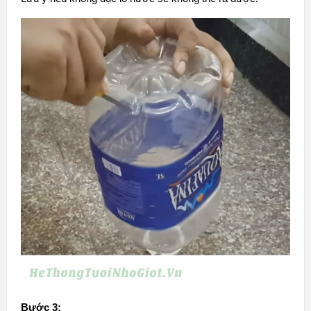
Bước 3: