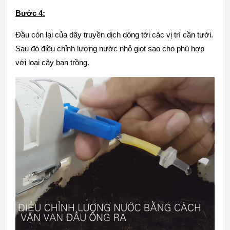
Bước 4:
Đầu còn lại của dây truyền dịch dòng tới các vị trí cần tưới.
Sau đó điều chỉnh lượng nước nhỏ giọt sao cho phù hợp
với loại cây bạn trồng.