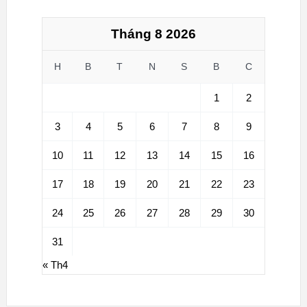
Tháng 8 2026
H
B
T
N
S
B
C
1
2
3
4
5
6
7
8
9
10
11
12
13
14
15
16
17
18
19
20
21
22
23
24
25
26
27
28
29
30
31
« Th4