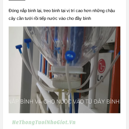
Đóng nắp bình lại, treo bình tại vị trí cao hơn những chậu
cây cần tưới rồi tiếp nước vào cho đầy bình