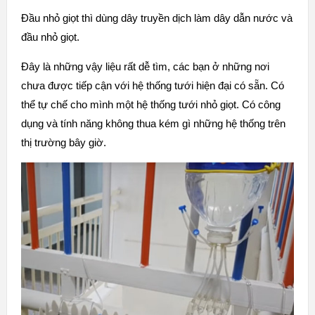
Đầu nhỏ giọt thì dùng dây truyền dịch làm dây dẫn nước và
đầu nhỏ giọt.
Đây là những vậy liệu rất dễ tìm, các bạn ở những nơi
chưa được tiếp cận với hệ thống tưới hiện đại có sẵn. Có
thể tự chế cho mình một hệ thống tưới nhỏ giọt. Có công
dụng và tính năng không thua kém gì những hệ thống trên
thị trường bây giờ.