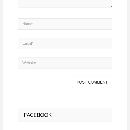
FACEBOOK