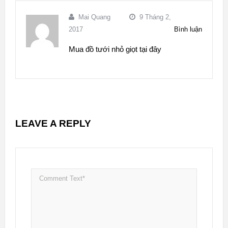
Mai Quang
9 Tháng 2,
2017
Bình luận
Mua đồ tưới nhỏ giọt tại đây
LEAVE A REPLY