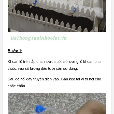
Bước 1:
Khoan lỗ trên lắp chai nước suối, số lượng lỗ khoan phụ
thuộc vào số lượng đầu tưới cần sử dụng.
Sau đó nối dây truyền dịch vào. Gắn keo tại vị trí nối cho
chắc chắn.