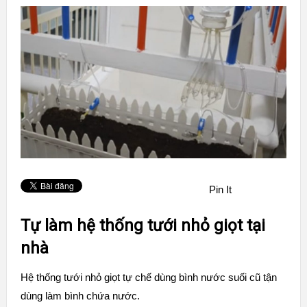
Pin It
Tự làm hệ thống tưới nhỏ giọt tại
nhà
Hệ thống tưới nhỏ giọt tự chế dùng bình nước suối cũ tận
dùng làm bình chứa nước.