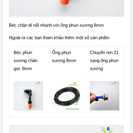
Béc chân tê nối nhanh với ống phun sương 8mm
Ngoài ra các bạn tham khảo thêm một số sản phẩm
Béc phun
Ống phun
Chuyển ren 21
sương chân
sương 8mm
sang ống phun
góc 8mm
sương